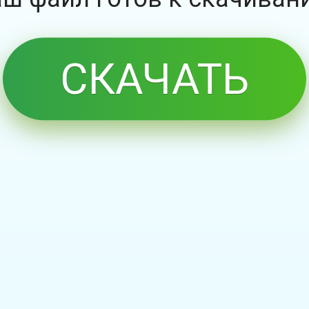
СКАЧАТЬ
БЕСПЛАТНО